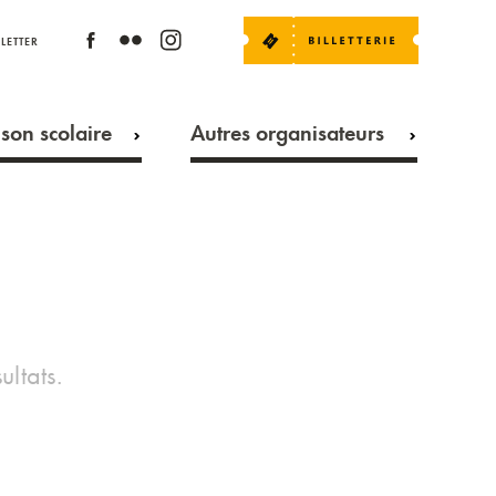
LETTER
son scolaire
Autres organisateurs
ultats.