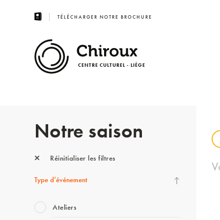
TÉLÉCHARGER NOTRE BROCHURE
CENTRE CULTUREL - LIÈGE
Notre saison
Réinitialiser les filtres
V
Type d’événement
Ateliers