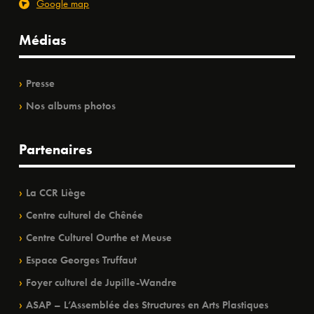
Google map
Médias
Presse
Nos albums photos
Partenaires
La CCR Liège
Centre culturel de Chênée
Centre Culturel Ourthe et Meuse
Espace Georges Truffaut
Foyer culturel de Jupille-Wandre
ASAP – L’Assemblée des Structures en Arts Plastiques