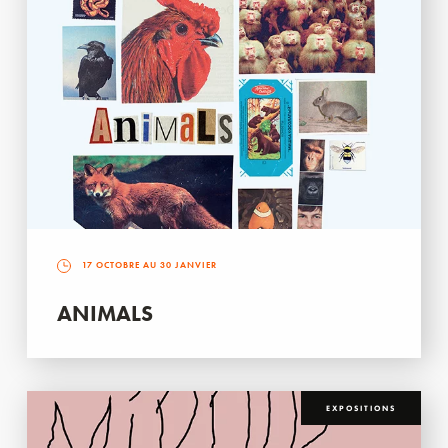
17 OCTOBRE AU 30 JANVIER
ANIMALS
EXPOSITIONS