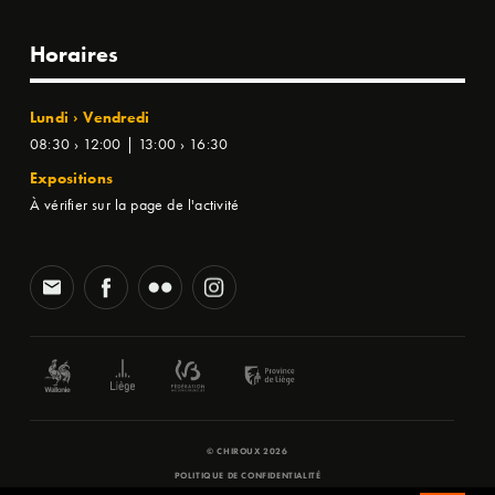
Horaires
Lundi › Vendredi
08:30 › 12:00 | 13:00 › 16:30
Expositions
À vérifier sur la page de l'activité
© CHIROUX 2026
POLITIQUE DE CONFIDENTIALITÉ