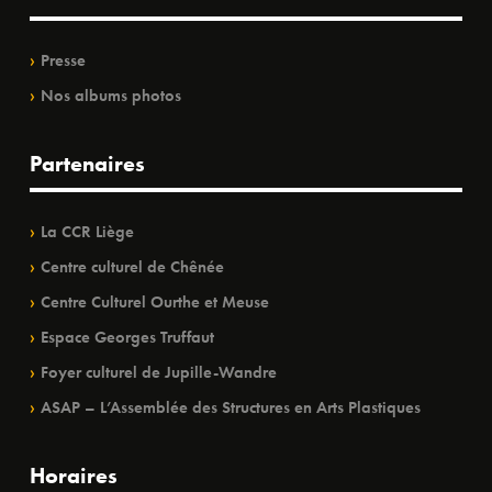
Presse
Nos albums photos
Partenaires
La CCR Liège
Centre culturel de Chênée
Centre Culturel Ourthe et Meuse
Espace Georges Truffaut
Foyer culturel de Jupille-Wandre
ASAP – L’Assemblée des Structures en Arts Plastiques
Horaires