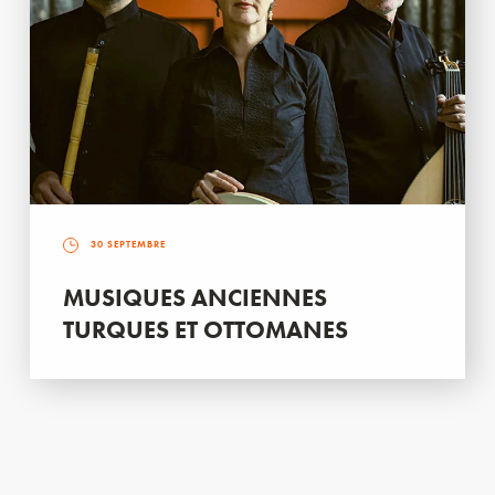
30 SEPTEMBRE
MUSIQUES ANCIENNES
TURQUES ET OTTOMANES