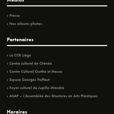
Presse
Nos albums photos
Partenaires
La CCR Liège
Centre culturel de Chênée
Centre Culturel Ourthe et Meuse
Espace Georges Truffaut
Foyer culturel de Jupille-Wandre
ASAP – L’Assemblée des Structures en Arts Plastiques
Horaires