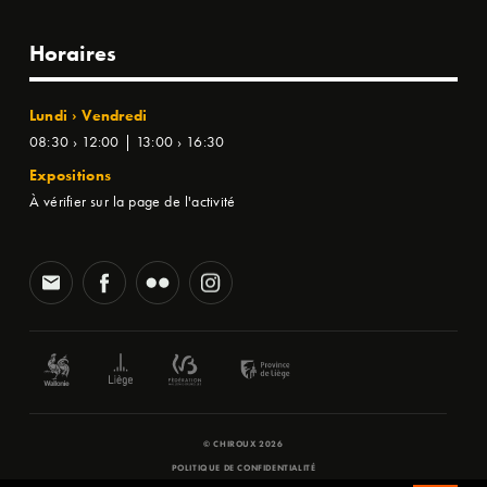
Horaires
Lundi › Vendredi
08:30 › 12:00 | 13:00 › 16:30
Expositions
À vérifier sur la page de l'activité
© CHIROUX 2026
POLITIQUE DE CONFIDENTIALITÉ