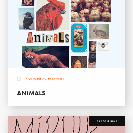
17 OCTOBRE AU 30 JANVIER
ANIMALS
EXPOSITIONS