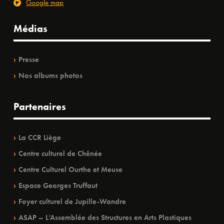
Google map
Médias
Presse
Nos albums photos
Partenaires
La CCR Liège
Centre culturel de Chênée
Centre Culturel Ourthe et Meuse
Espace Georges Truffaut
Foyer culturel de Jupille-Wandre
ASAP – L’Assemblée des Structures en Arts Plastiques