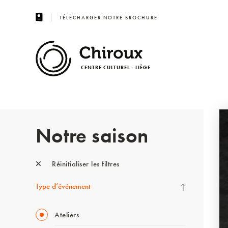
TÉLÉCHARGER NOTRE BROCHURE
CENTRE CULTUREL - LIÈGE
Notre saison
Réinitialiser les filtres
Type d’événement
Ateliers