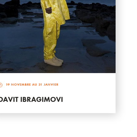
19 NOVEMBRE AU 31 JANVIER
DAVIT IBRAGIMOVI