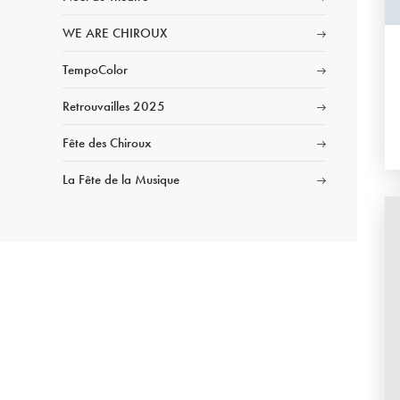
WE ARE CHIROUX
TempoColor
Retrouvailles 2025
Fête des Chiroux
La Fête de la Musique