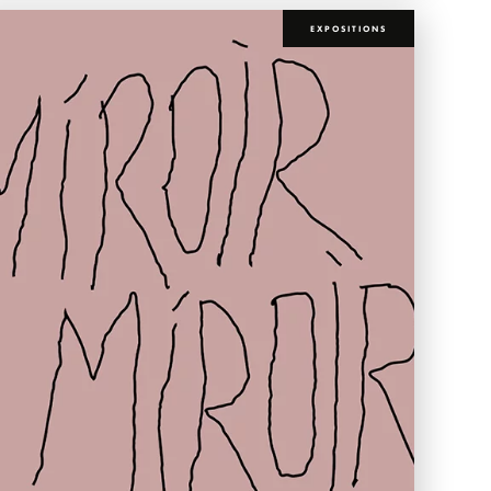
EXPOSITIONS