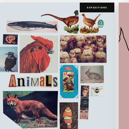
EXPOSITIONS