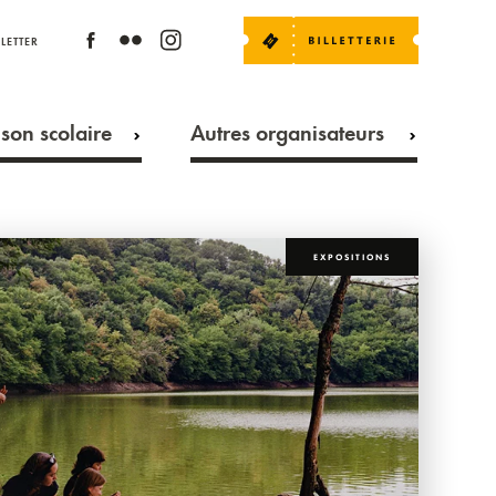
LETTER
son scolaire
Autres organisateurs
EXPOSITIONS