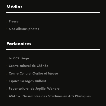
Médias
Presse
Nos albums photos
Partenaires
La CCR Liège
Centre culturel de Chênée
Centre Culturel Ourthe et Meuse
Espace Georges Truffaut
Foyer culturel de Jupille-Wandre
ASAP – L’Assemblée des Structures en Arts Plastiques