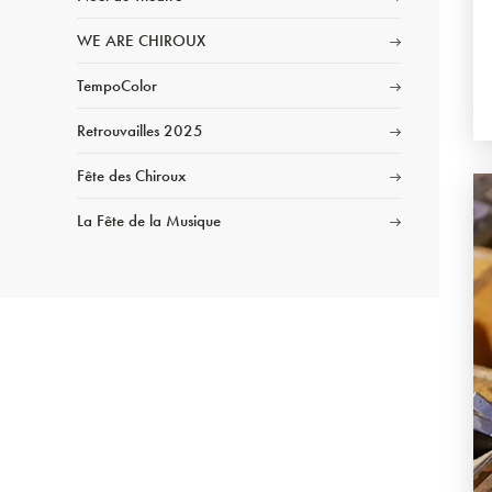
WE ARE CHIROUX
TempoColor
Retrouvailles 2025
Fête des Chiroux
La Fête de la Musique