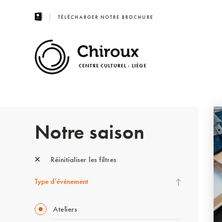
TÉLÉCHARGER NOTRE BROCHURE
CENTRE CULTUREL - LIÈGE
Notre saison
Réinitialiser les filtres
Type d’événement
Ateliers