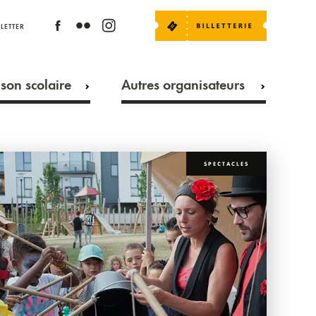
LETTER
son scolaire
Autres organisateurs
SPECTACLES