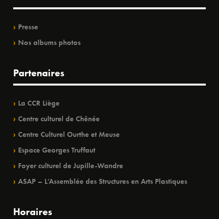
Presse
Nos albums photos
Partenaires
La CCR Liège
Centre culturel de Chênée
Centre Culturel Ourthe et Meuse
Espace Georges Truffaut
Foyer culturel de Jupille-Wandre
ASAP – L’Assemblée des Structures en Arts Plastiques
Horaires