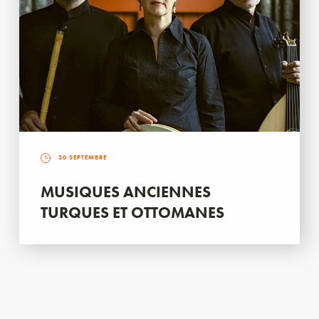
30 SEPTEMBRE
MUSIQUES ANCIENNES
TURQUES ET OTTOMANES