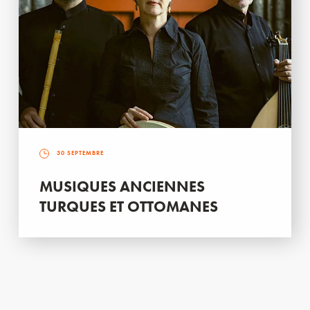
30 SEPTEMBRE
MUSIQUES ANCIENNES
TURQUES ET OTTOMANES