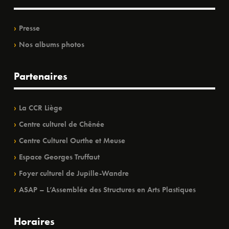
Presse
Nos albums photos
Partenaires
La CCR Liège
Centre culturel de Chênée
Centre Culturel Ourthe et Meuse
Espace Georges Truffaut
Foyer culturel de Jupille-Wandre
ASAP – L’Assemblée des Structures en Arts Plastiques
Horaires