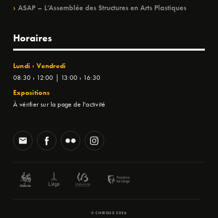
ASAP – L’Assemblée des Structures en Arts Plastiques
Horaires
Lundi › Vendredi
08:30 › 12:00 | 13:00 › 16:30
Expositions
À vérifier sur la page de l'activité
© CHIROUX 2026