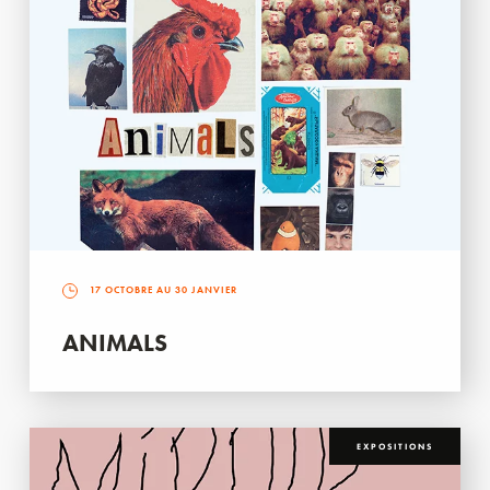
17 OCTOBRE AU 30 JANVIER
ANIMALS
EXPOSITIONS