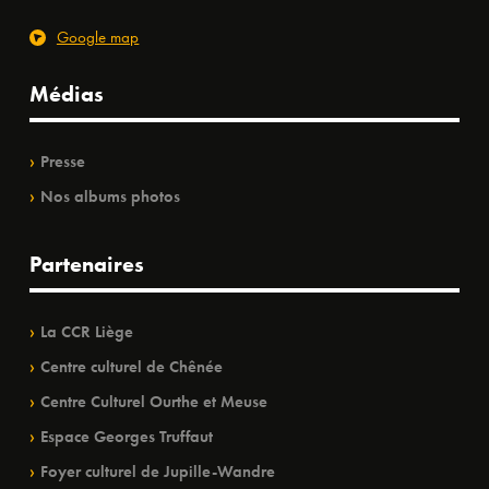
Google map
Médias
Presse
Nos albums photos
Partenaires
La CCR Liège
Centre culturel de Chênée
Centre Culturel Ourthe et Meuse
Espace Georges Truffaut
Foyer culturel de Jupille-Wandre