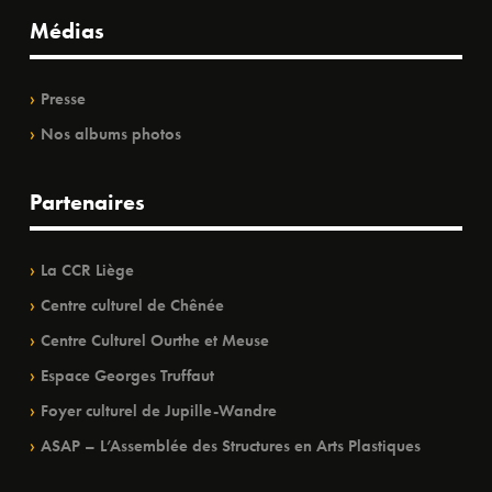
Médias
Presse
Nos albums photos
Partenaires
La CCR Liège
Centre culturel de Chênée
Centre Culturel Ourthe et Meuse
Espace Georges Truffaut
Foyer culturel de Jupille-Wandre
ASAP – L’Assemblée des Structures en Arts Plastiques