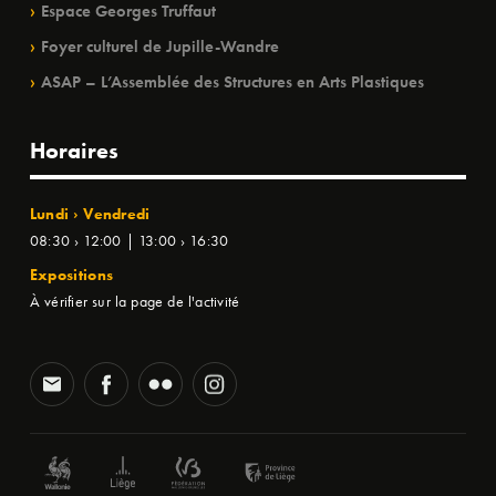
Espace Georges Truffaut
Foyer culturel de Jupille-Wandre
ASAP – L’Assemblée des Structures en Arts Plastiques
Horaires
Lundi › Vendredi
08:30 › 12:00 | 13:00 › 16:30
Expositions
À vérifier sur la page de l'activité