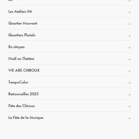
Les Ateliers 04
Quartier Mouvant
Quartiers Pluriels
Ilo citoyen
Noël au Théâtre
WE ARE CHIROUX
TempoColor
Retrouvailles 2025
Fête des Chiroux
La Fête de la Musique