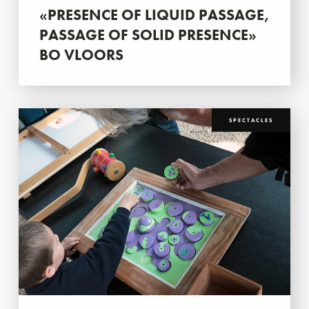
«PRESENCE OF LIQUID PASSAGE,
PASSAGE OF SOLID PRESENCE»
BO VLOORS
SPECTACLES