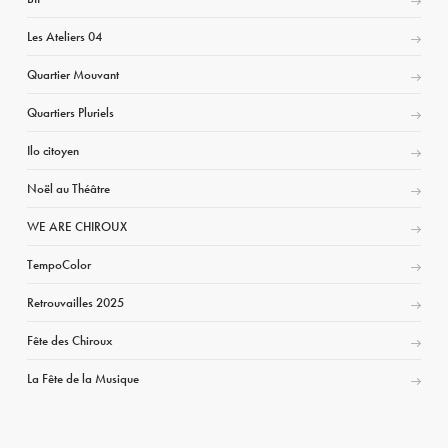
Les Ateliers 04
Quartier Mouvant
Quartiers Pluriels
Ilo citoyen
Noël au Théâtre
WE ARE CHIROUX
TempoColor
Retrouvailles 2025
Fête des Chiroux
La Fête de la Musique