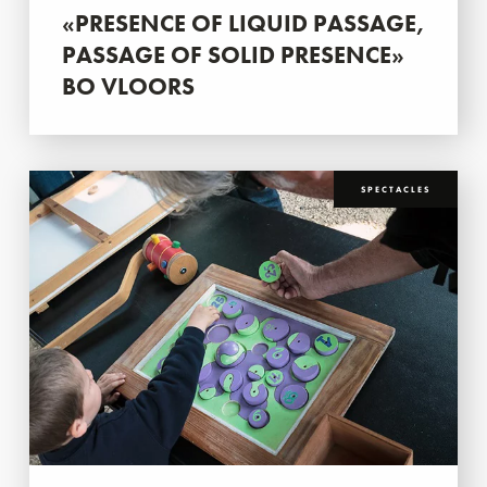
«PRESENCE OF LIQUID PASSAGE,
PASSAGE OF SOLID PRESENCE»
BO VLOORS
SPECTACLES