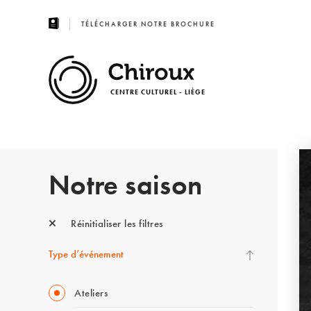
TÉLÉCHARGER NOTRE BROCHURE
CENTRE CULTUREL - LIÈGE
Notre saison
Réinitialiser les filtres
Type d’événement
Ateliers