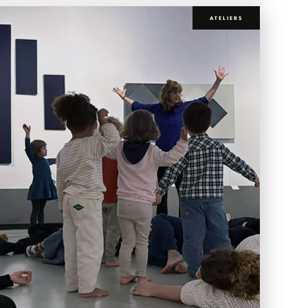
ATELIERS