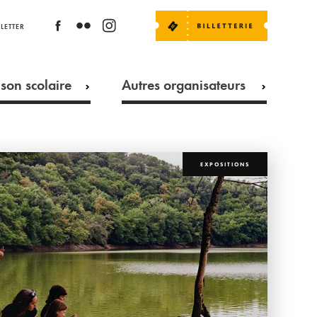
LETTER
son scolaire
Autres organisateurs
EXPOSITIONS