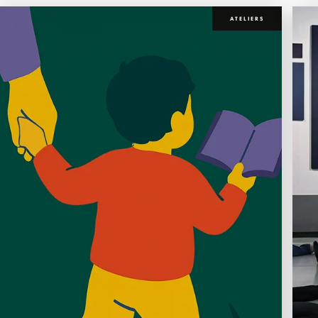
ATELIERS