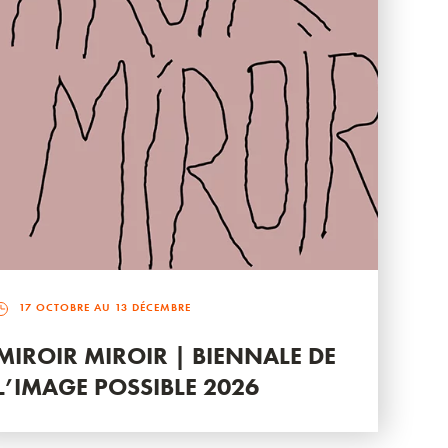
17 OCTOBRE AU 13 DÉCEMBRE
MIROIR MIROIR | BIENNALE DE
L’IMAGE POSSIBLE 2026