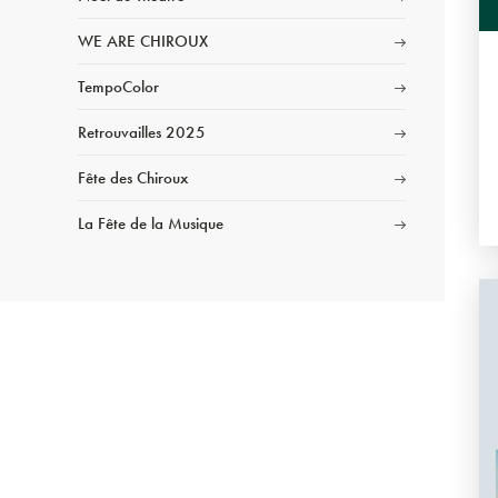
WE ARE CHIROUX
TempoColor
Retrouvailles 2025
Fête des Chiroux
La Fête de la Musique