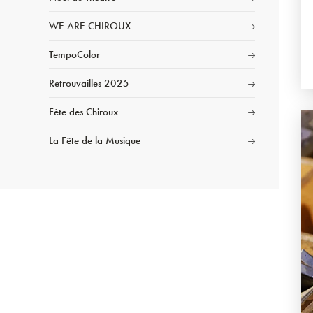
WE ARE CHIROUX
TempoColor
Retrouvailles 2025
Fête des Chiroux
La Fête de la Musique