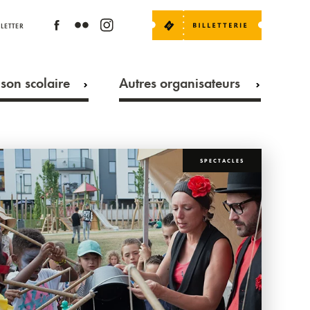
LETTER
son scolaire
Autres organisateurs
SPECTACLES