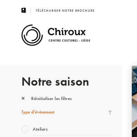
TÉLÉCHARGER NOTRE BROCHURE
CENTRE CULTUREL - LIÈGE
Notre saison
Réinitialiser les filtres
Type d’événement
Ateliers