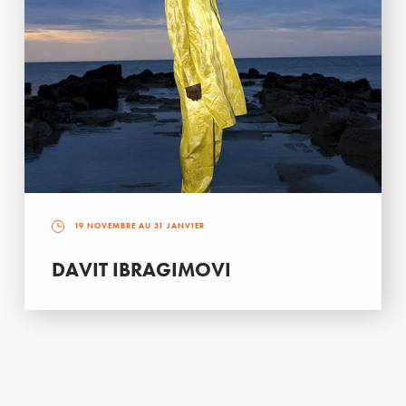
19 NOVEMBRE AU 31 JANVIER
DAVIT IBRAGIMOVI