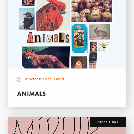
17 OCTOBRE AU 30 JANVIER
ANIMALS
EXPOSITIONS