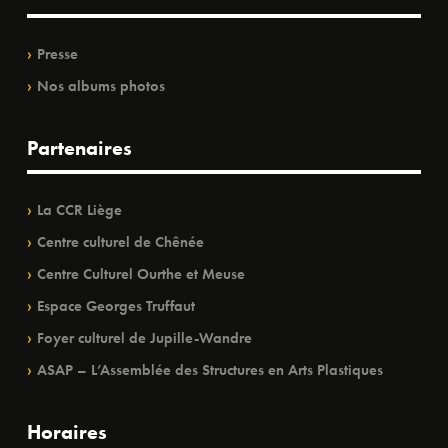
Presse
Nos albums photos
Partenaires
La CCR Liège
Centre culturel de Chênée
Centre Culturel Ourthe et Meuse
Espace Georges Truffaut
Foyer culturel de Jupille-Wandre
ASAP – L’Assemblée des Structures en Arts Plastiques
Horaires