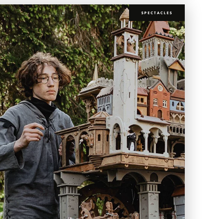
SPECTACLES