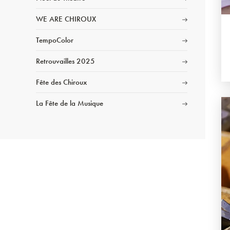
WE ARE CHIROUX
TempoColor
Retrouvailles 2025
Fête des Chiroux
La Fête de la Musique