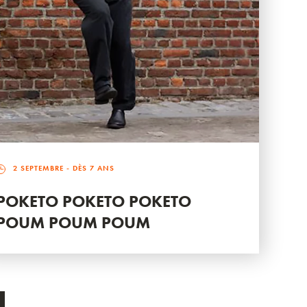
2 SEPTEMBRE
- DÈS 7 ANS
POKETO POKETO POKETO
POUM POUM POUM