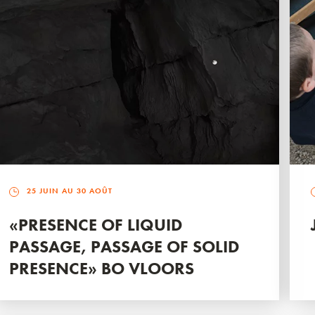
25 JUIN AU 30 AOÛT
«PRESENCE OF LIQUID
PASSAGE, PASSAGE OF SOLID
PRESENCE» BO VLOORS