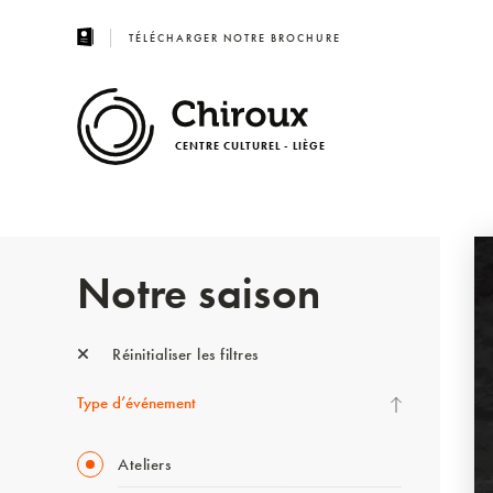
TÉLÉCHARGER NOTRE BROCHURE
CENTRE CULTUREL - LIÈGE
Notre saison
Réinitialiser les filtres
Type d’événement
Ateliers