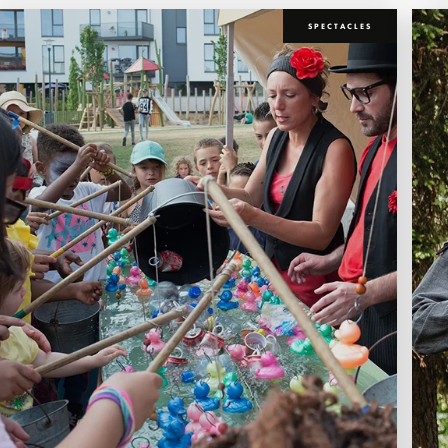
SPECTACLES