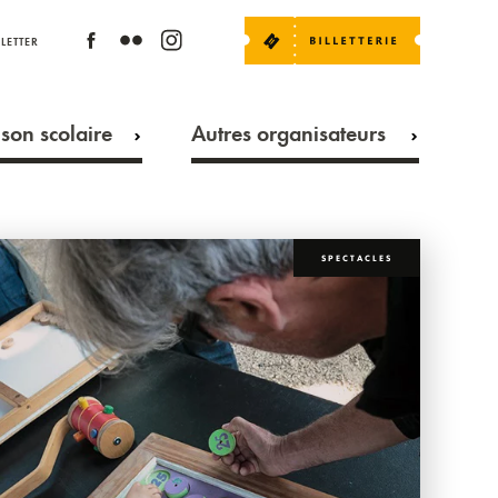
LETTER
son scolaire
Autres organisateurs
SPECTACLES