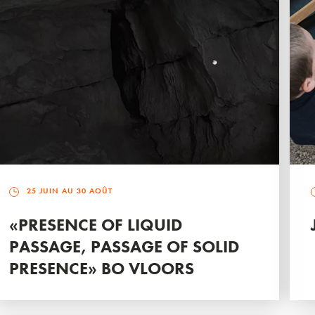
25 JUIN AU 30 AOÛT
«PRESENCE OF LIQUID
PASSAGE, PASSAGE OF SOLID
PRESENCE» BO VLOORS