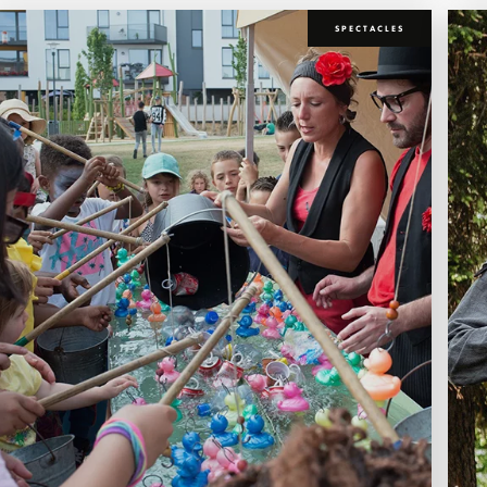
SPECTACLES