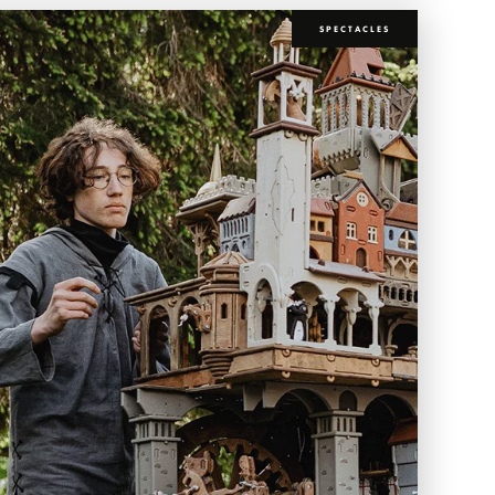
SPECTACLES