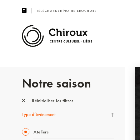
TÉLÉCHARGER NOTRE BROCHURE
CENTRE CULTUREL - LIÈGE
Notre saison
Réinitialiser les filtres
Type d’événement
Ateliers