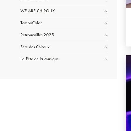
WE ARE CHIROUX
TempoColor
Retrouvailles 2025
Fête des Chiroux
La Fête de la Musique