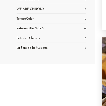
WE ARE CHIROUX
TempoColor
Retrouvailles 2025
Fête des Chiroux
La Fête de la Musique