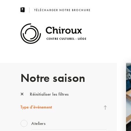
TÉLÉCHARGER NOTRE BROCHURE
CENTRE CULTUREL - LIÈGE
Notre saison
Réinitialiser les filtres
Type d’événement
Ateliers