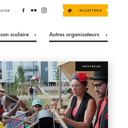
LETTER
son scolaire
Autres organisateurs
SPECTACLES