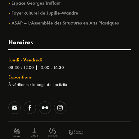
Espace Georges Truffaut
Foyer culturel de Jupille-Wandre
ASAP – L’Assemblée des Structures en Arts Plastiques
Horaires
Lundi › Vendredi
08:30 › 12:00 | 13:00 › 16:30
Expositions
À vérifier sur la page de l'activité