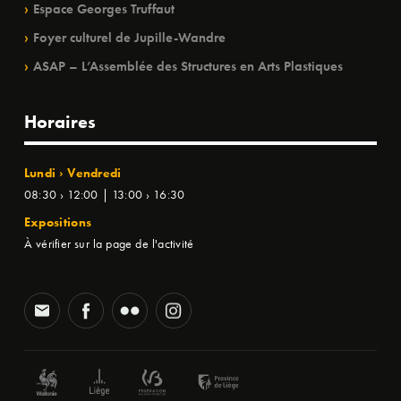
Espace Georges Truffaut
Foyer culturel de Jupille-Wandre
ASAP – L’Assemblée des Structures en Arts Plastiques
Horaires
Lundi › Vendredi
08:30 › 12:00 | 13:00 › 16:30
Expositions
À vérifier sur la page de l'activité