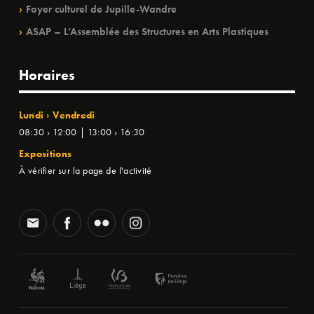
Foyer culturel de Jupille-Wandre
ASAP – L’Assemblée des Structures en Arts Plastiques
Horaires
Lundi › Vendredi
08:30 › 12:00 | 13:00 › 16:30
Expositions
À vérifier sur la page de l'activité