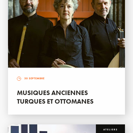
30 SEPTEMBRE
MUSIQUES ANCIENNES
TURQUES ET OTTOMANES
ATELIERS