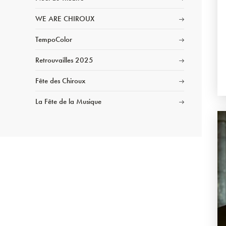
WE ARE CHIROUX
TempoColor
Retrouvailles 2025
Fête des Chiroux
La Fête de la Musique