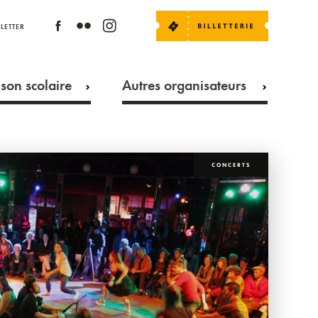
LETTER
son scolaire
Autres organisateurs
CONCERTS