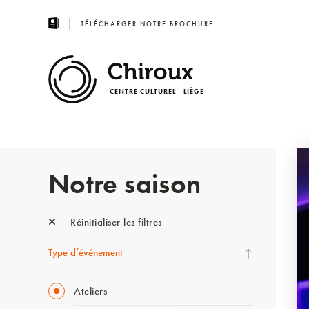
TÉLÉCHARGER NOTRE BROCHURE
CENTRE CULTUREL - LIÈGE
Notre saison
Réinitialiser les filtres
Type d’événement
Ateliers