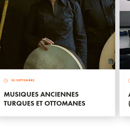
30 SEPTEMBRE
MUSIQUES ANCIENNES
TURQUES ET OTTOMANES