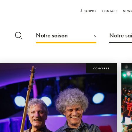
À PROPOS
CONTACT
NEWS
Notre saison
Notre sai
CONCERTS