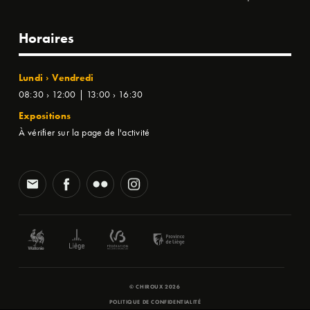
Horaires
Lundi › Vendredi
08:30 › 12:00 | 13:00 › 16:30
Expositions
À vérifier sur la page de l'activité
© CHIROUX 2026
POLITIQUE DE CONFIDENTIALITÉ