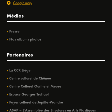
Google map
Médias
Presse
Nos albums photos
Partenaires
La CCR Liège
Centre culturel de Chênée
Centre Culturel Ourthe et Meuse
Espace Georges Truffaut
Foyer culturel de Jupille-Wandre
ASAP – L’Assemblée des Structures en Arts Plastiques