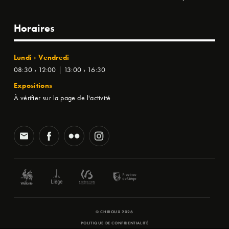
Horaires
Lundi › Vendredi
08:30 › 12:00 | 13:00 › 16:30
Expositions
À vérifier sur la page de l'activité
© CHIROUX 2026
POLITIQUE DE CONFIDENTIALITÉ