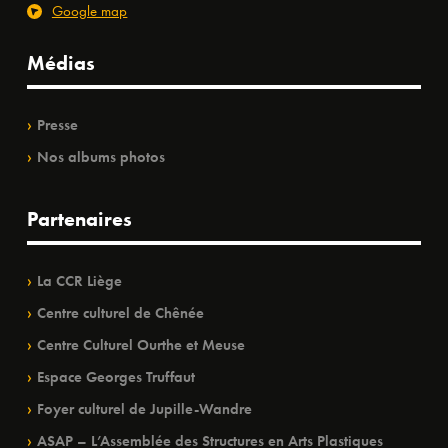
Google map
Médias
Presse
Nos albums photos
Partenaires
La CCR Liège
Centre culturel de Chênée
Centre Culturel Ourthe et Meuse
Espace Georges Truffaut
Foyer culturel de Jupille-Wandre
ASAP – L’Assemblée des Structures en Arts Plastiques