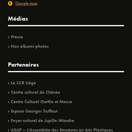
Google map
Médias
Presse
Nos albums photos
Partenaires
La CCR Liège
Centre culturel de Chênée
Centre Culturel Ourthe et Meuse
Espace Georges Truffaut
Foyer culturel de Jupille-Wandre
ASAP – L’Assemblée des Structures en Arts Plastiques