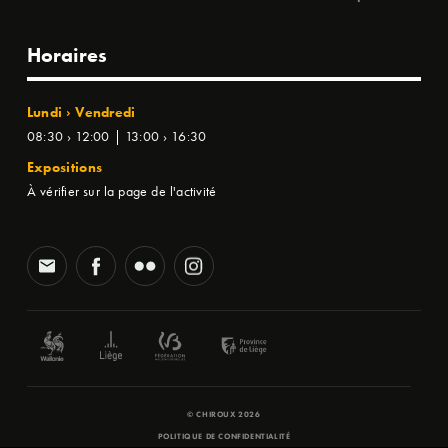
Horaires
Lundi › Vendredi
08:30 › 12:00 | 13:00 › 16:30
Expositions
À vérifier sur la page de l'activité
© CHIROUX 2026
POLITIQUE DE CONFIDENTIALITÉ