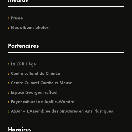
Presse
Nos albums photos
Partenaires
La CCR Liège
Centre culturel de Chênée
Centre Culturel Ourthe et Meuse
Espace Georges Truffaut
Foyer culturel de Jupille-Wandre
ASAP – L’Assemblée des Structures en Arts Plastiques
Horaires