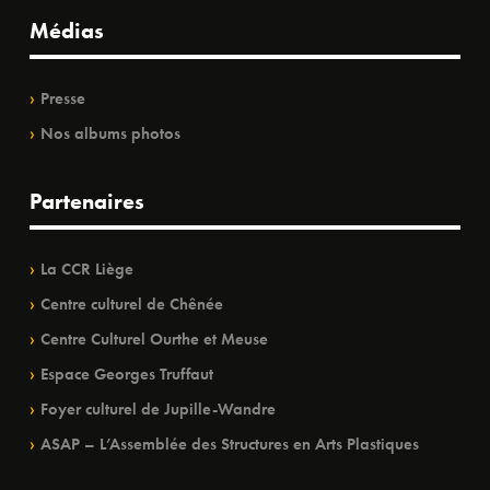
Médias
Presse
Nos albums photos
Partenaires
La CCR Liège
Centre culturel de Chênée
Centre Culturel Ourthe et Meuse
Espace Georges Truffaut
Foyer culturel de Jupille-Wandre
ASAP – L’Assemblée des Structures en Arts Plastiques