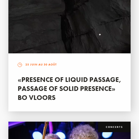
25 JUIN AU 30 AOÛT
«PRESENCE OF LIQUID PASSAGE,
PASSAGE OF SOLID PRESENCE»
BO VLOORS
CONCERTS