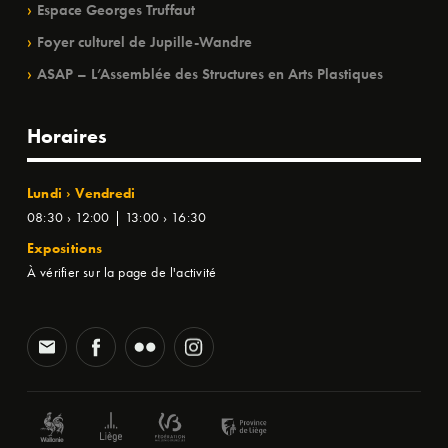
Espace Georges Truffaut
Foyer culturel de Jupille-Wandre
ASAP – L’Assemblée des Structures en Arts Plastiques
Horaires
Lundi › Vendredi
08:30 › 12:00 | 13:00 › 16:30
Expositions
À vérifier sur la page de l'activité