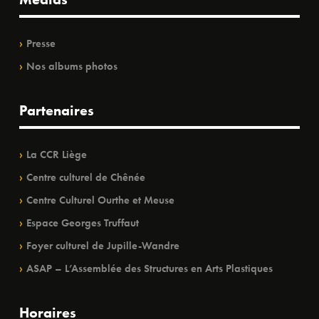
Presse
Nos albums photos
Partenaires
La CCR Liège
Centre culturel de Chênée
Centre Culturel Ourthe et Meuse
Espace Georges Truffaut
Foyer culturel de Jupille-Wandre
ASAP – L’Assemblée des Structures en Arts Plastiques
Horaires