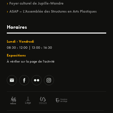
Foyer culturel de Jupille-Wandre
ASAP – L’Assemblée des Structures en Arts Plastiques
Horaires
Lundi › Vendredi
08:30 › 12:00 | 13:00 › 16:30
Expositions
À vérifier sur la page de l'activité