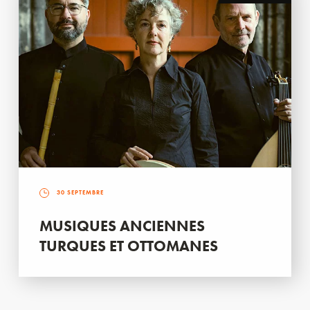
30 SEPTEMBRE
MUSIQUES ANCIENNES
TURQUES ET OTTOMANES