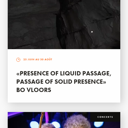
25 JUIN AU 30 AOÛT
«PRESENCE OF LIQUID PASSAGE,
PASSAGE OF SOLID PRESENCE»
BO VLOORS
CONCERTS