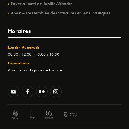
Foyer culturel de Jupille-Wandre
ASAP – L’Assemblée des Structures en Arts Plastiques
Horaires
Lundi › Vendredi
08:30 › 12:00 | 13:00 › 16:30
Expositions
À vérifier sur la page de l'activité