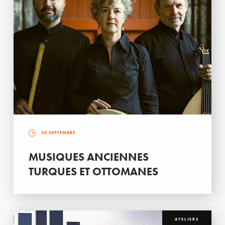
30 SEPTEMBRE
MUSIQUES ANCIENNES
TURQUES ET OTTOMANES
ATELIERS