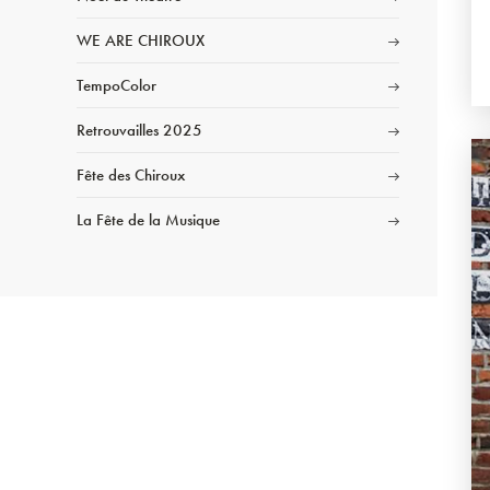
WE ARE CHIROUX
TempoColor
Retrouvailles 2025
Fête des Chiroux
La Fête de la Musique