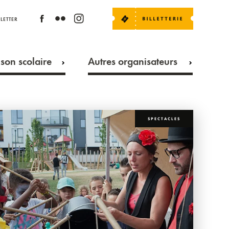
LETTER
son scolaire
Autres organisateurs
SPECTACLES