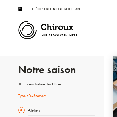
TÉLÉCHARGER NOTRE BROCHURE
CENTRE CULTUREL - LIÈGE
Notre saison
Réinitialiser les filtres
Type d’événement
Ateliers