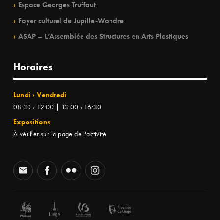
Espace Georges Truffaut
Foyer culturel de Jupille-Wandre
ASAP – L’Assemblée des Structures en Arts Plastiques
Horaires
Lundi › Vendredi
08:30 › 12:00 | 13:00 › 16:30
Expositions
À vérifier sur la page de l'activité