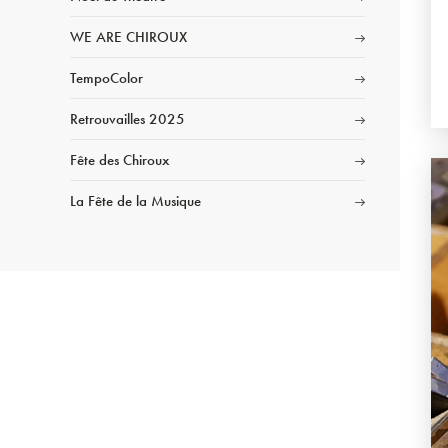
WE ARE CHIROUX
TempoColor
Retrouvailles 2025
Fête des Chiroux
La Fête de la Musique