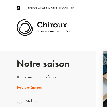
TÉLÉCHARGER NOTRE BROCHURE
CENTRE CULTUREL - LIÈGE
Notre saison
Réinitialiser les filtres
Type d’événement
Ateliers