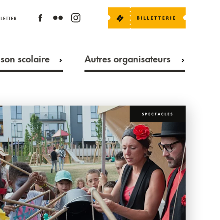
LETTER
son scolaire
Autres organisateurs
SPECTACLES