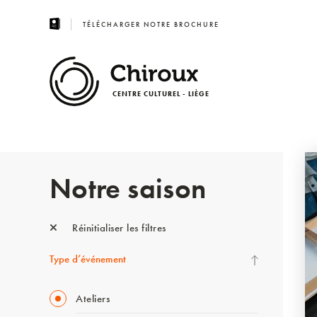
TÉLÉCHARGER NOTRE BROCHURE
CENTRE CULTUREL - LIÈGE
Notre saison
Réinitialiser les filtres
Type d’événement
Ateliers