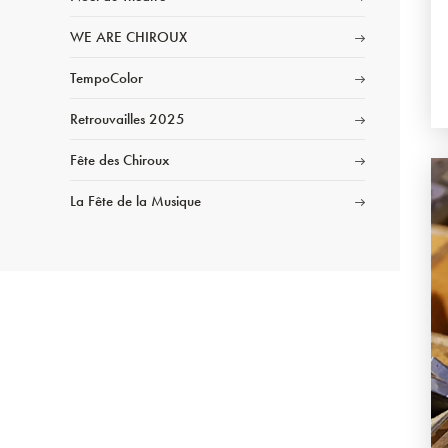
WE ARE CHIROUX
TempoColor
Retrouvailles 2025
Fête des Chiroux
La Fête de la Musique