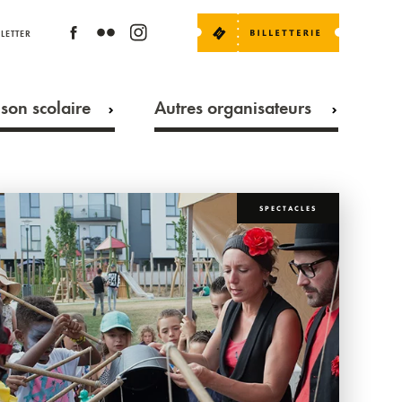
LETTER
son scolaire
Autres organisateurs
SPECTACLES