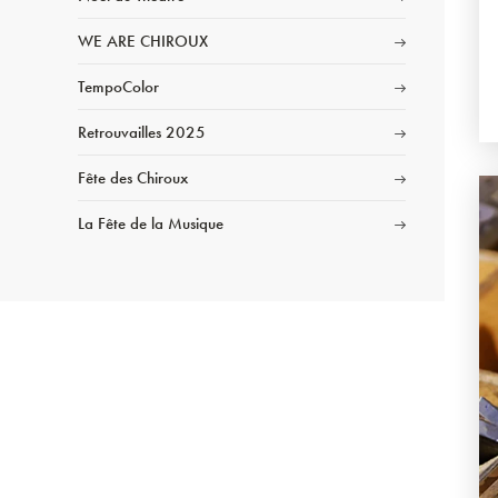
WE ARE CHIROUX
TempoColor
Retrouvailles 2025
Fête des Chiroux
La Fête de la Musique