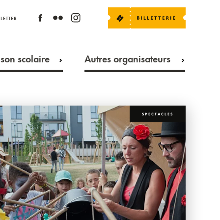
LETTER
son scolaire
Autres organisateurs
SPECTACLES