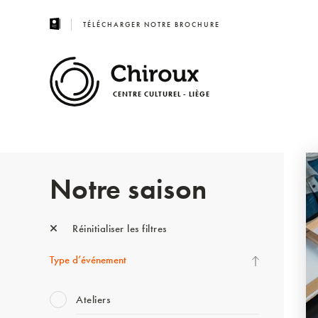
TÉLÉCHARGER NOTRE BROCHURE
CENTRE CULTUREL - LIÈGE
Notre saison
Réinitialiser les filtres
Type d’événement
Ateliers