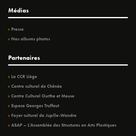
Médias
Presse
Nos albums photos
Partenaires
La CCR Liège
Centre culturel de Chênée
Centre Culturel Ourthe et Meuse
Espace Georges Truffaut
Foyer culturel de Jupille-Wandre
ASAP – L’Assemblée des Structures en Arts Plastiques