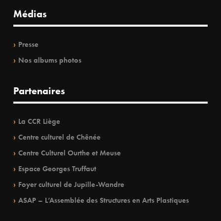
Médias
Presse
Nos albums photos
Partenaires
La CCR Liège
Centre culturel de Chênée
Centre Culturel Ourthe et Meuse
Espace Georges Truffaut
Foyer culturel de Jupille-Wandre
ASAP – L’Assemblée des Structures en Arts Plastiques