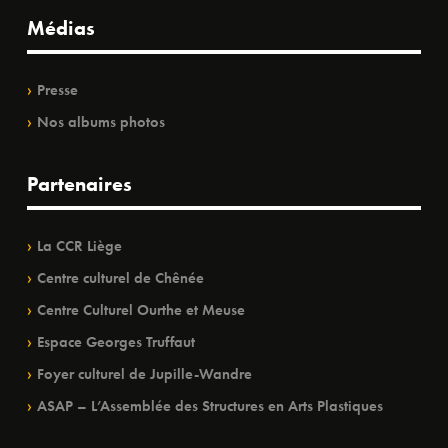
Médias
Presse
Nos albums photos
Partenaires
La CCR Liège
Centre culturel de Chênée
Centre Culturel Ourthe et Meuse
Espace Georges Truffaut
Foyer culturel de Jupille-Wandre
ASAP – L’Assemblée des Structures en Arts Plastiques