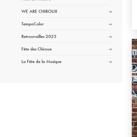
WE ARE CHIROUX
TempoColor
Retrouvailles 2025
Fête des Chiroux
La Fête de la Musique