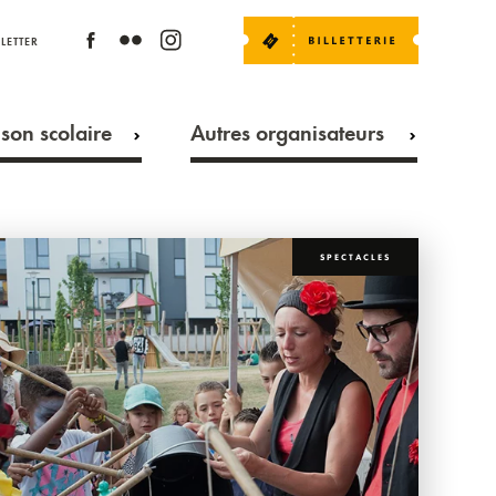
LETTER
son scolaire
Autres organisateurs
SPECTACLES