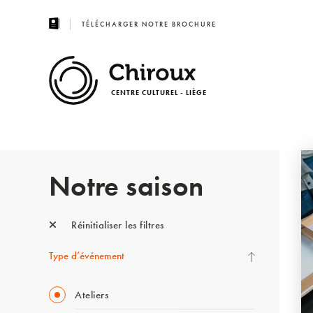
TÉLÉCHARGER NOTRE BROCHURE
CENTRE CULTUREL - LIÈGE
Notre saison
Réinitialiser les filtres
Type d’événement
Ateliers