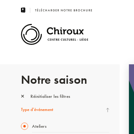
TÉLÉCHARGER NOTRE BROCHURE
CENTRE CULTUREL - LIÈGE
Notre saison
Réinitialiser les filtres
Type d’événement
Ateliers