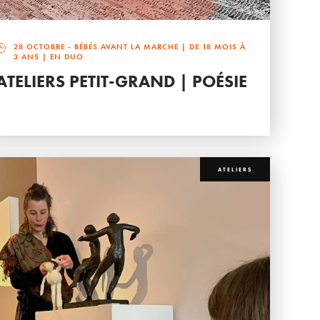
28 OCTOBRE
- BÉBÉS AVANT LA MARCHE | DE 18 MOIS À
3 ANS | EN DUO
ATELIERS PETIT-GRAND | POÉSIE
ATELIERS