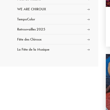
WE ARE CHIROUX
TempoColor
Retrouvailles 2025
Fête des Chiroux
La Fête de la Musique