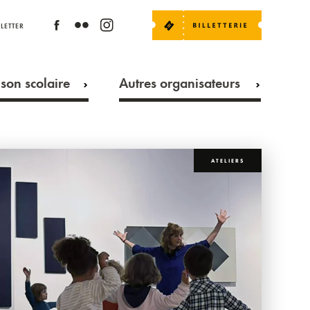
LETTER
son scolaire
Autres organisateurs
ATELIERS