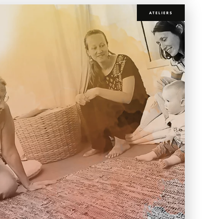
ATELIERS