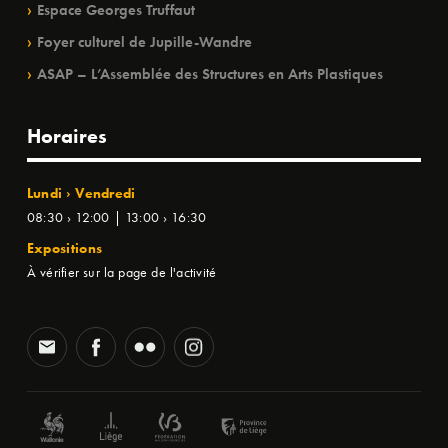
Espace Georges Truffaut
Foyer culturel de Jupille-Wandre
ASAP – L’Assemblée des Structures en Arts Plastiques
Horaires
Lundi › Vendredi
08:30 › 12:00 | 13:00 › 16:30
Expositions
À vérifier sur la page de l'activité