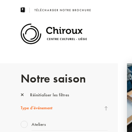
TÉLÉCHARGER NOTRE BROCHURE
CENTRE CULTUREL - LIÈGE
Notre saison
Réinitialiser les filtres
Type d’événement
Ateliers