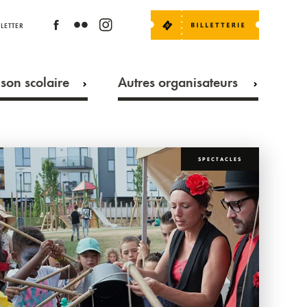
LETTER
son scolaire
Autres organisateurs
SPECTACLES