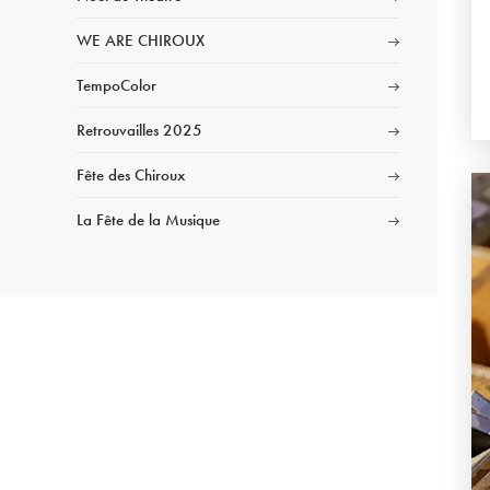
WE ARE CHIROUX
TempoColor
Retrouvailles 2025
Fête des Chiroux
La Fête de la Musique