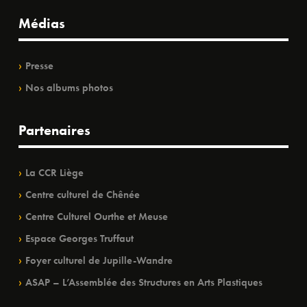
Médias
Presse
Nos albums photos
Partenaires
La CCR Liège
Centre culturel de Chênée
Centre Culturel Ourthe et Meuse
Espace Georges Truffaut
Foyer culturel de Jupille-Wandre
ASAP – L’Assemblée des Structures en Arts Plastiques