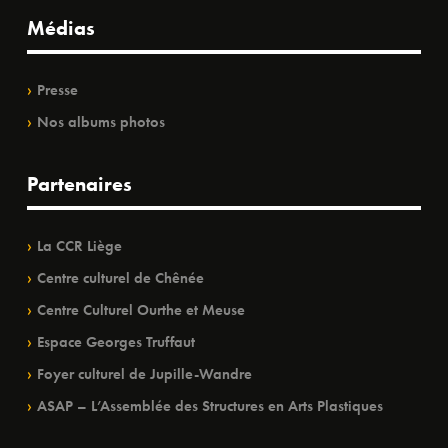
Médias
Presse
Nos albums photos
Partenaires
La CCR Liège
Centre culturel de Chênée
Centre Culturel Ourthe et Meuse
Espace Georges Truffaut
Foyer culturel de Jupille-Wandre
ASAP – L’Assemblée des Structures en Arts Plastiques