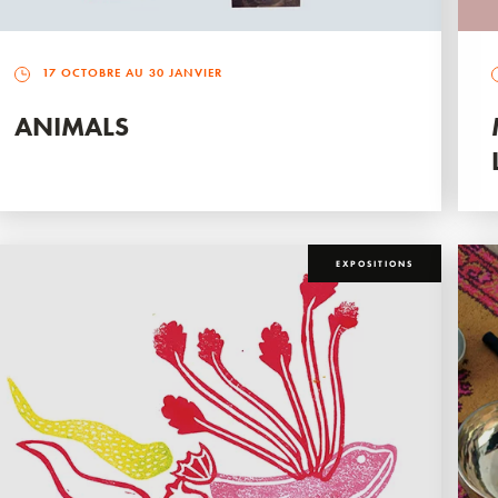
17 OCTOBRE AU 30 JANVIER
ANIMALS
EXPOSITIONS