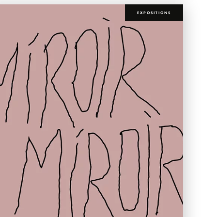
EXPOSITIONS