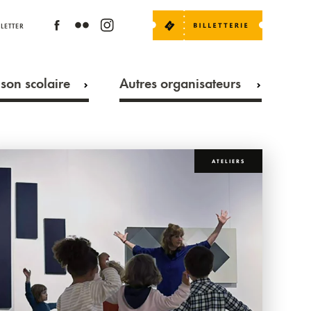
LETTER
son scolaire
Autres organisateurs
ATELIERS