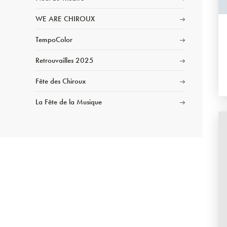
WE ARE CHIROUX
TempoColor
Retrouvailles 2025
Fête des Chiroux
La Fête de la Musique