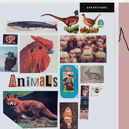
EXPOSITIONS