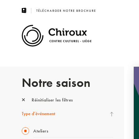
TÉLÉCHARGER NOTRE BROCHURE
CENTRE CULTUREL - LIÈGE
Notre saison
Réinitialiser les filtres
Type d’événement
Ateliers