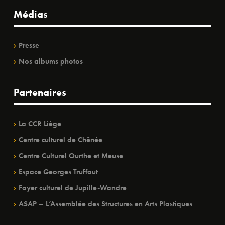
Médias
Presse
Nos albums photos
Partenaires
La CCR Liège
Centre culturel de Chênée
Centre Culturel Ourthe et Meuse
Espace Georges Truffaut
Foyer culturel de Jupille-Wandre
ASAP – L’Assemblée des Structures en Arts Plastiques